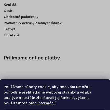
Kontakt
O nás
Obchodné podmienky
Podmienky ochrany osobných údajov
Texbyt
Florella.sk
Prijímame online platby
Používame súbory cookie, aby sme vám umožnili
pohodlné prehliadanie webovej stránky a vďaka
analýze neustále zlepšovali jej funkcie, výkon a
použiteľnosť.
Viac informácií