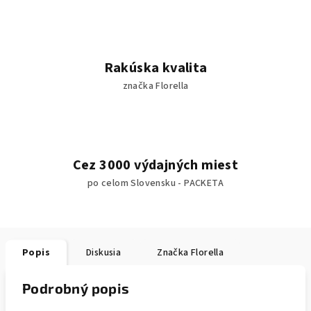
Rakúska kvalita
značka Florella
Cez 3000 výdajných miest
po celom Slovensku - PACKETA
Popis
Diskusia
Značka
Florella
Podrobný popis