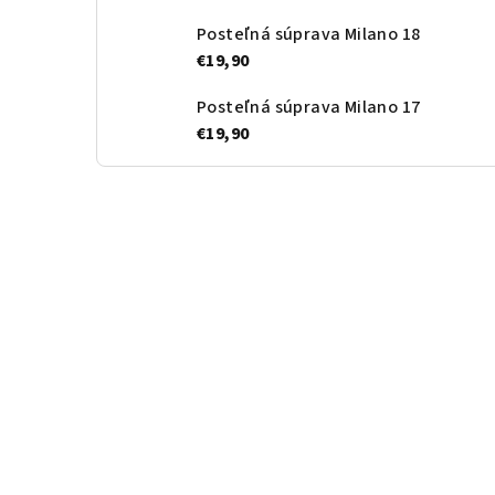
Posteľná súprava Milano 18
€19,90
Posteľná súprava Milano 17
€19,90